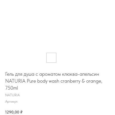
Гель для душа с ароматом клюква-апельсин
NATURIA Pure body wash cranberry & orange,
750ml
NATURIA
Артикул:
1290,00
₽