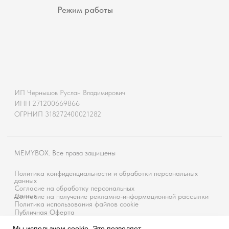
Мы используем cookie. Это позволяет