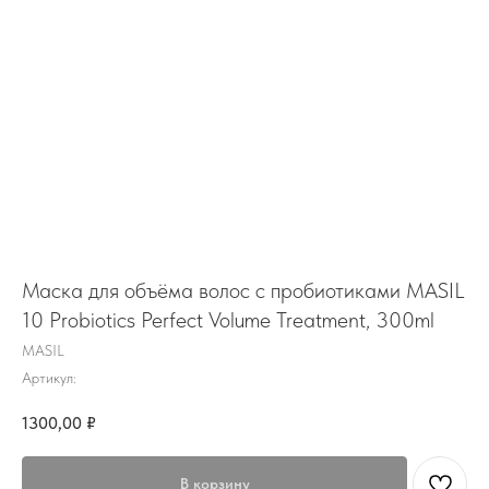
Маска для объёма волос с пробиотиками MASIL
10 Probiotics Perfect Volume Treatment, 300ml
MASIL
Артикул:
1300,00
₽
В корзину