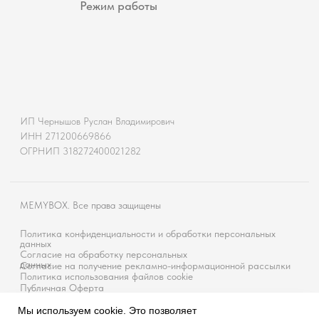
Мы используем cookie. Это позволяет