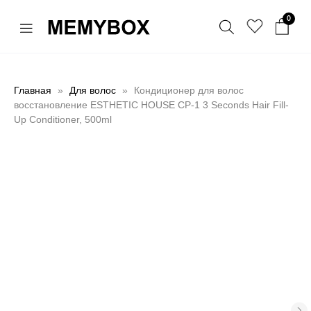
0
Главная
Для волос
Кондиционер для волос
восстановление ESTHETIC HOUSE CP-1 3 Seconds Hair Fill-
Up Conditioner, 500ml