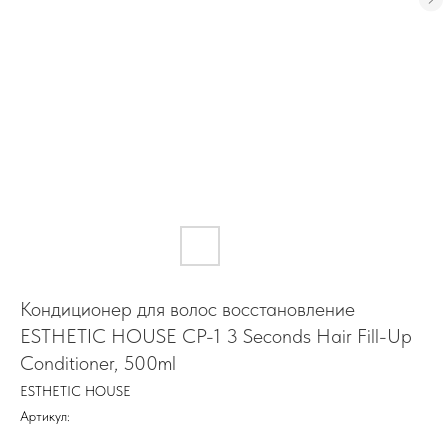
Кондиционер для волос восстановление
ESTHETIC HOUSE CP-1 3 Seconds Hair Fill-Up
Conditioner, 500ml
ESTHETIC HOUSE
Артикул: