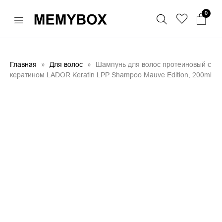
0
Главная
Для волос
Шампунь для волос протеиновый с
кератином LADOR Keratin LPP Shampoo Mauve Edition, 200ml