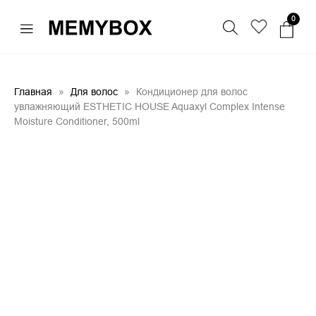
0
Главная
Для волос
Кондиционер для волос
увлажняющий ESTHETIC HOUSE Aquaxyl Complex Intense
Moisture Conditioner, 500ml