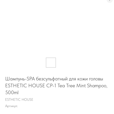
Шампунь-SPA безсульфатный для кожи головы
ESTHETIC HOUSE СР-1 Tea Tree Mint Shampoo,
500ml
ESTHETIC HOUSE
Артикул: