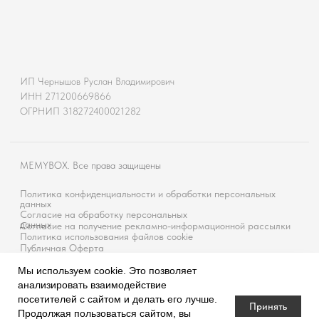
Мы используем cookie. Это позволяет
анализировать взаимодействие
посетителей с сайтом и делать его лучше.
Принять
Продолжая пользоваться сайтом, вы