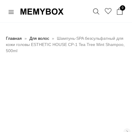
0
Главная
Для волос
Шампунь-SPA безсульфатный для
кожи головы ESTHETIC HOUSE СР-1 Tea Tree Mint Shampoo,
500ml