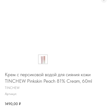
Крем с персиковой водой для сияния кожи
TINCHEW Pinkskin Peach 81% Cream, 60ml
TINCHEW
Артикул:
1490,00
₽