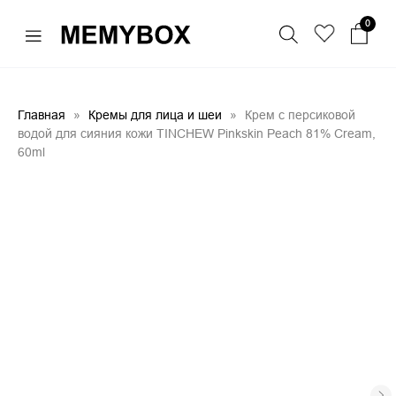
0
Главная
Кремы для лица и шеи
Крем с персиковой
водой для сияния кожи TINCHEW Pinkskin Peach 81% Cream,
60ml