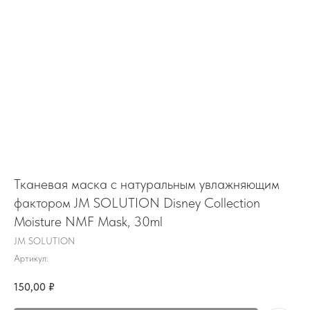
Тканевая маска с натуральным увлажняющим
фактором JM SOLUTION Disney Collection
Moisture NMF Mask, 30ml
JM SOLUTION
Артикул:
150,00
₽