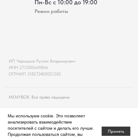
Мы используем cookie. Это позволяет
анализировать взаимодействие
посетителей с сайтом и делать его лучше.
Принять
Продолжая пользоваться сайтом, вы