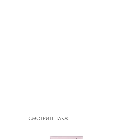
СМОТРИТЕ ТАКЖЕ