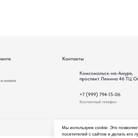
+7 (999) 794-15-06
Контактный телефон
Мы используем cookie. Это позволяе
посетителей с сайтом и делать его 