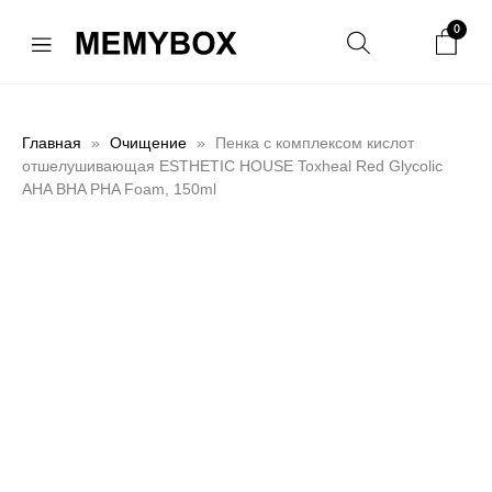
0
Главная
Очищение
Пенка с комплексом кислот
отшелушивающая ESTHETIC HOUSE Toxheal Red Glycolic
AHA BHA PHA Foam, 150ml