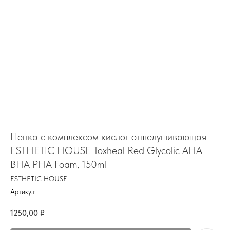
Пенка с комплексом кислот отшелушивающая
ESTHETIC HOUSE Toxheal Red Glycolic AHA
BHA PHA Foam, 150ml
ESTHETIC HOUSE
Артикул:
1250,00
₽