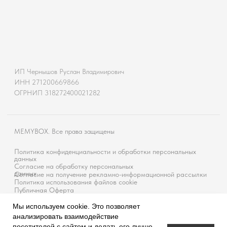
Мы используем cookie. Это позволяет
анализировать взаимодействие
посетителей с сайтом и делать его лучше.