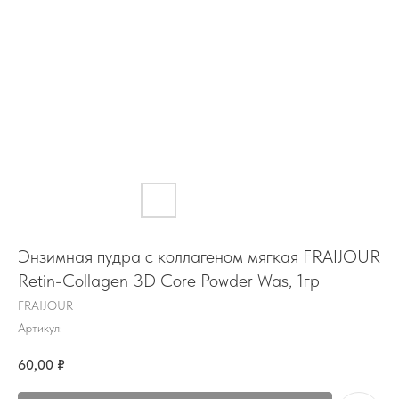
Энзимная пудра с коллагеном мягкая FRAIJOUR
Retin-Collagen 3D Core Powder Was, 1гр
FRAIJOUR
Артикул:
60,00
₽