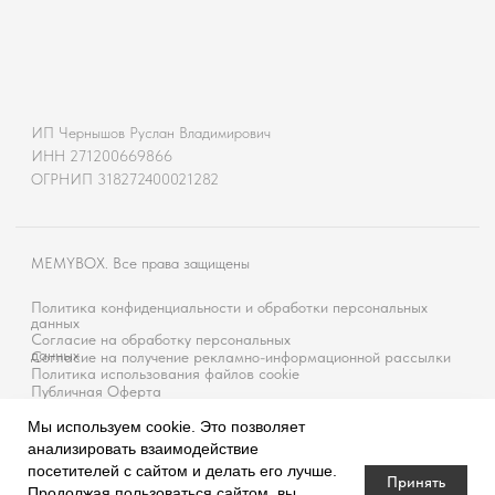
Мы используем cookie. Это позволяет
анализировать взаимодействие
посетителей с сайтом и делать его лучше.
Принять
Продолжая пользоваться сайтом, вы