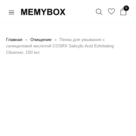
0
Главная
Очищение
Пенка для умывания с
салициловой кислотой COSRX Salicylic Acid Exfoliating
Cleanser, 150 мл