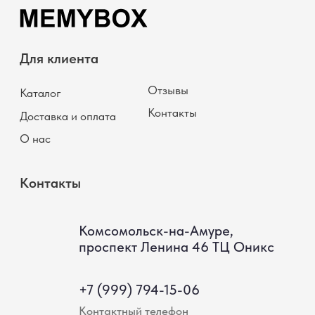
Политика использования файлов cookie
Публичная Оферта
*Instagram (принадлежит компании Meta, признанной
экстремистской и запрещённой на территории РФ