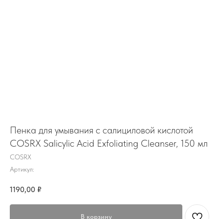
Пенка для умывания с салициловой кислотой
COSRX Salicylic Acid Exfoliating Cleanser, 150 мл
COSRX
Артикул:
1190,00
₽
В корзину