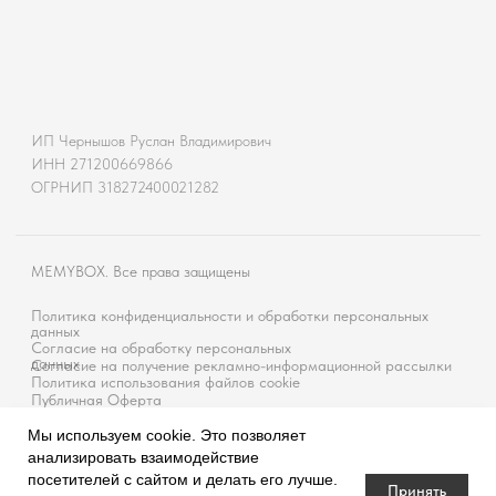
Мы используем cookie. Это позволяет
анализировать взаимодействие
посетителей с сайтом и делать его лучше.
Принять