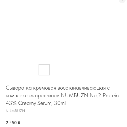
Сыворотка кремовая восстанавливающая с
комплексом протеинов NUMBUZN No.2 Protein
43% Creamy Serum, 30ml
NUMBUZN
2 450
₽