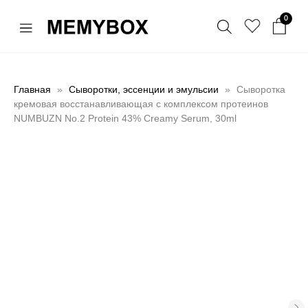
0
Главная
Сыворотки, эссенции и эмульсии
Сыворотка
кремовая восстанавливающая с комплексом протеинов
NUMBUZN No.2 Protein 43% Creamy Serum, 30ml