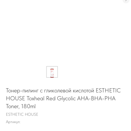
Тонер-пилинг с гликолевой кислотой ESTHETIC
HOUSE Toxheal Red Glycolic AHA-BHA-PHA
Toner, 180ml
ESTHETIC HOUSE
Артикул: