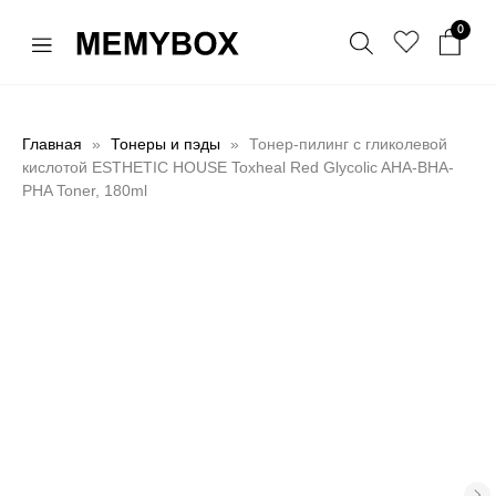
0
Главная
Тонеры и пэды
Тонер-пилинг с гликолевой
кислотой ESTHETIC HOUSE Toxheal Red Glycolic AHA-BHA-
PHA Toner, 180ml