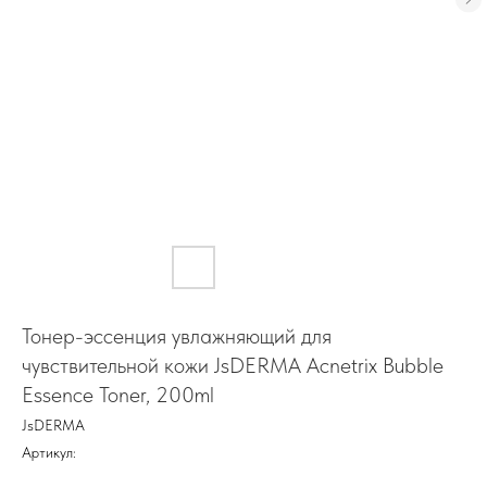
Тонер-эссенция увлажняющий для
чувствительной кожи JsDERMA Acnetrix Bubble
Essence Toner, 200ml
JsDERMA
Артикул: