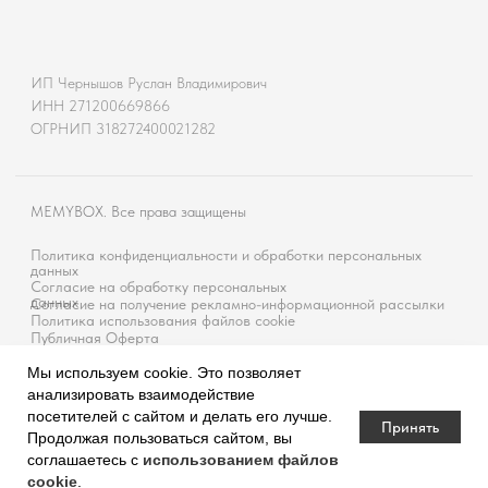
Мы используем cookie. Это позволяет
анализировать взаимодействие
посетителей с сайтом и делать его лучше.
Принять
Продолжая пользоваться сайтом, вы
соглашаетесь с
использованием файлов
Tilda
Made on
cookie
.