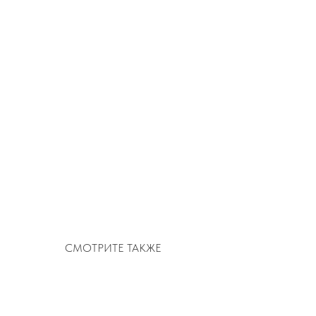
СМОТРИТЕ ТАКЖЕ