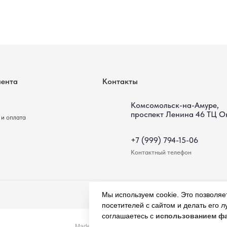
проспект Ленина 46 ТЦ Оникс
орзину
В корзину
+7 (999) 794-15-06
Контактный телефон
Мы используем cookie. Это позволяе
посетителей с сайтом и делать его 
соглашаетесь с
использованием фа
Tilda
Made on