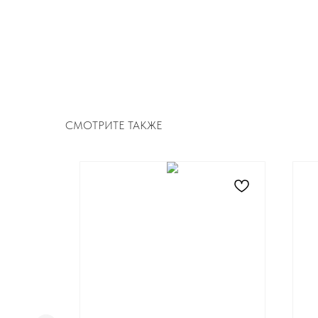
СМОТРИТЕ ТАКЖЕ