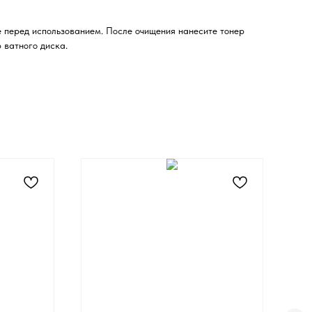
 перед использованием. После очищения нанесите тонер
 ватного диска.